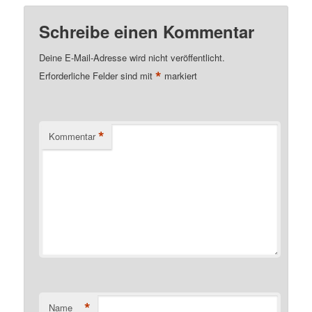
Schreibe einen Kommentar
Deine E-Mail-Adresse wird nicht veröffentlicht.
*
Erforderliche Felder sind mit
markiert
*
Kommentar
*
Name