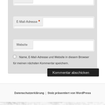
*
E-Mail-Adresse
Website
Name, E-Mail-Adresse und Website in diesem Browser
für meinen nächsten Kommentar speichern.
Datenschutzerklärung
Stolz präsentiert von WordPress